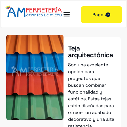
Pagos
Teja
arquitectónica
Son una excelente
opción para
proyectos que
buscan combinar
funcionalidad y
estética. Estas tejas
están diseñadas para
ofrecer un acabado
decorativo y una alta
resistencia