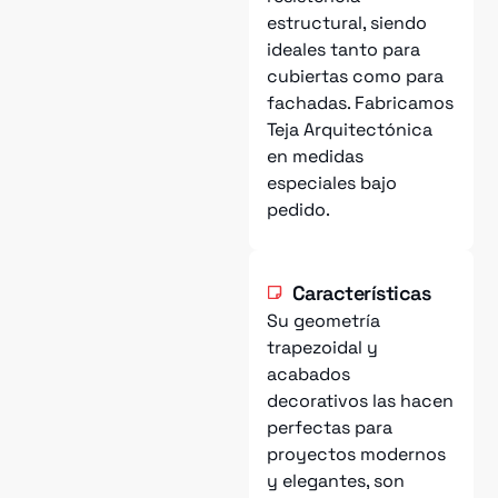
estructural, siendo
ideales tanto para
cubiertas como para
fachadas. Fabricamos
Teja Arquitectónica
en medidas
especiales bajo
pedido.
Características
Su geometría
trapezoidal y
acabados
decorativos las hacen
perfectas para
proyectos modernos
y elegantes, son