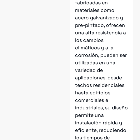
fabricadas en
materiales como
acero galvanizado y
pre-pintado, ofrecen
una alta resistencia a
los cambios
climáticos y a la
corrosión, pueden ser
utilizadas en una
variedad de
aplicaciones, desde
techos residenciales
hasta edificios
comerciales e
industriales, su diseño
permite una
instalación rápida y
eficiente, reduciendo
los tiempos de