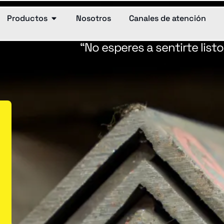
Productos
Nosotros
Canales de atención
“No esperes a sentirte listo