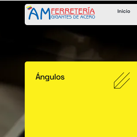
Inicio
Ángulos