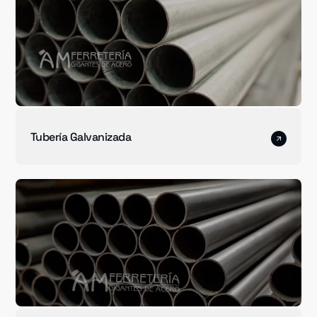
Tubería Galvanizada